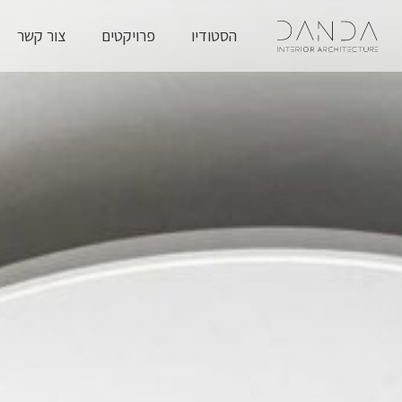
הסטודיו
פרויקטים
צור קשר